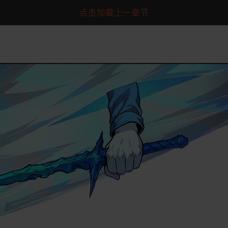
点击加载上一章节