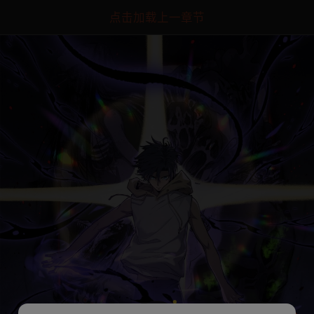
点击加载上一章节