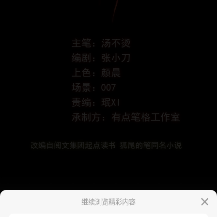
继续浏览精彩内容