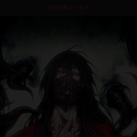
点击加载上一章节