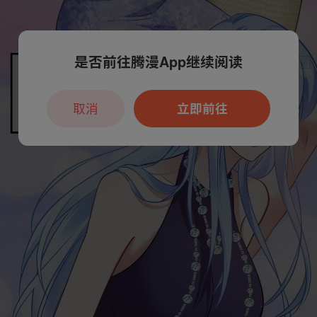
是否前往腾漫App继续阅读
取消
立即前往