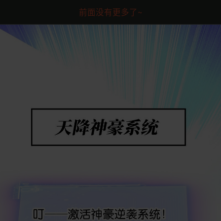
前面没有更多了~