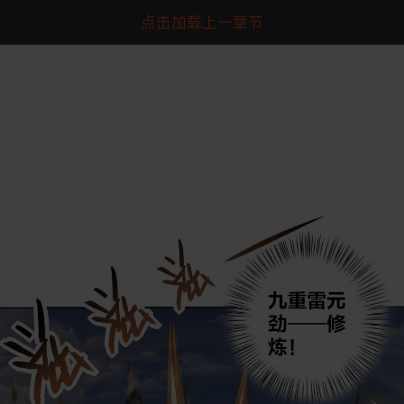
点击加载上一章节