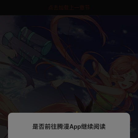
点击加载上一章节
是否前往腾漫App继续阅读