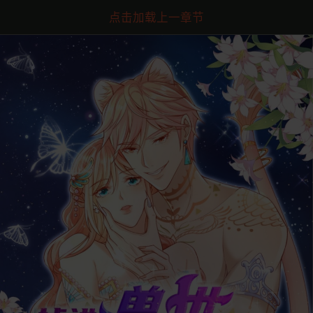
点击加载上一章节