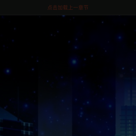
点击加载上一章节