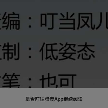
是否前往腾漫App继续阅读