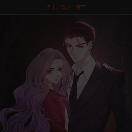
点击加载上一章节