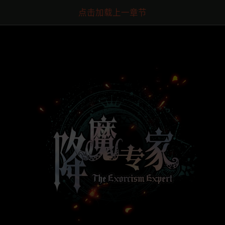
点击加载上一章节