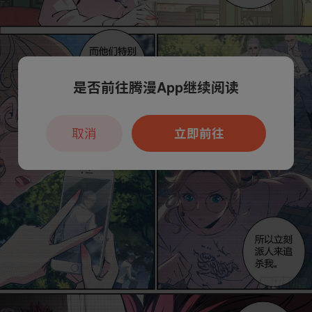
是否前往腾漫App继续阅读
取消
立即前往