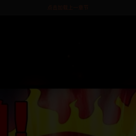
点击加载上一章节