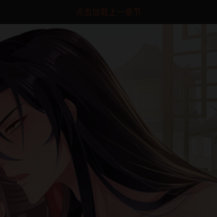
点击加载上一章节