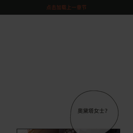
点击加载上一章节