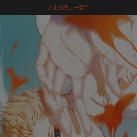
点击加载上一章节