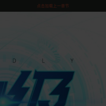
点击加载上一章节