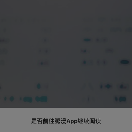
是否前往腾漫App继续阅读