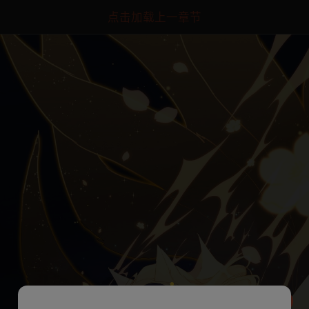
点击加载上一章节