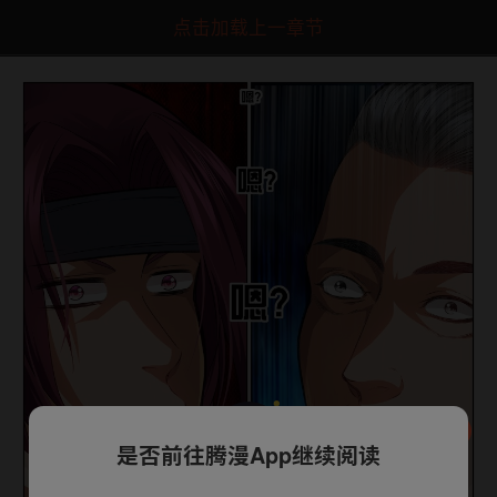
点击加载上一章节
是否前往腾漫App继续阅读