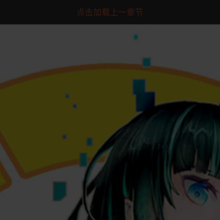
点击加载上一章节