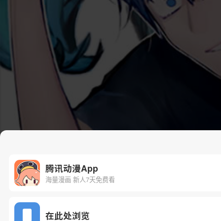
腾讯动漫App
海量漫画 新人7天免费看
在此处浏览