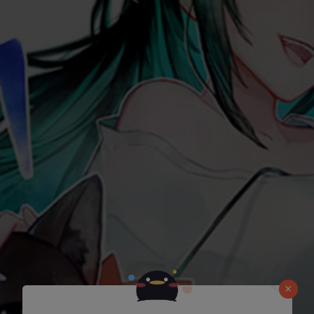
是否前往腾漫App继续阅读