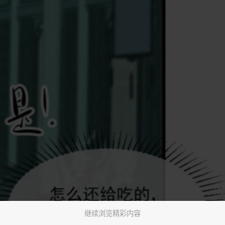
继续浏览精彩内容