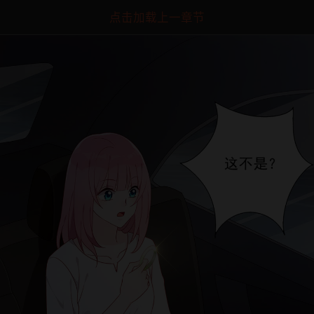
点击加载上一章节