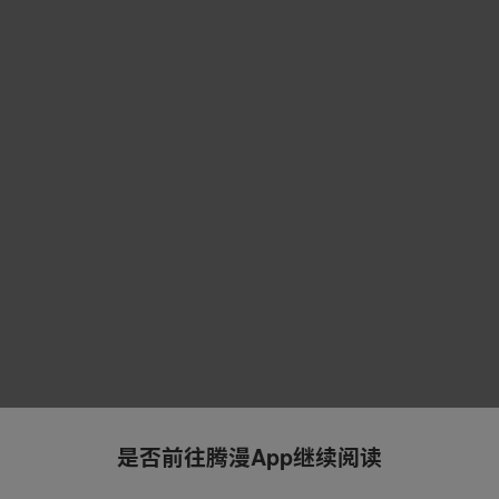
是否前往腾漫App继续阅读