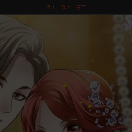
点击加载上一章节