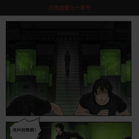
点击加载上一章节