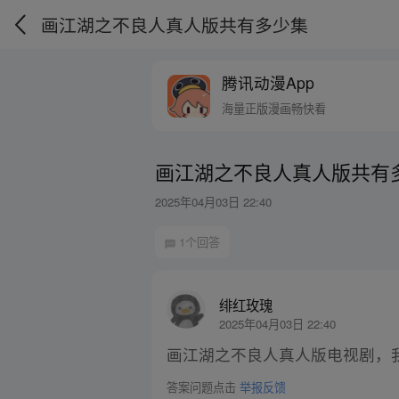
画江湖之不良人真人版共有多少集
腾讯动漫App
海量正版漫画畅快看
画江湖之不良人真人版共有
2025年04月03日 22:40
1个回答
绯红玫瑰
2025年04月03日 22:40
画江湖之不良人真人版电视剧，我
答案问题点击
举报反馈