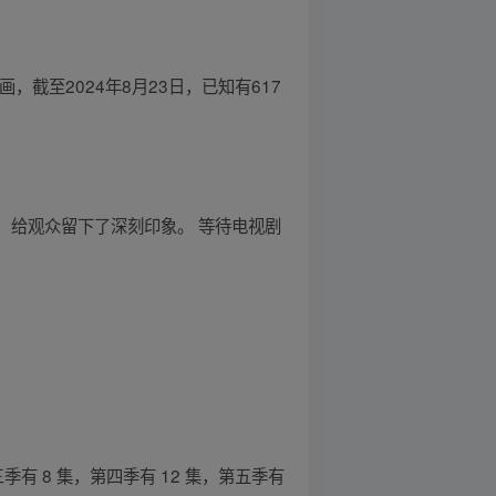
截至2024年8月23日，已知有617
，给观众留下了深刻印象。 等待电视剧
季有 8 集，第四季有 12 集，第五季有