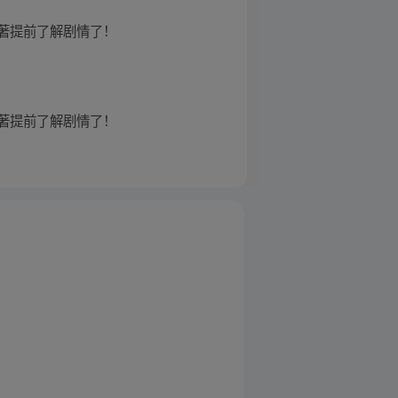
原著提前了解剧情了！
原著提前了解剧情了！