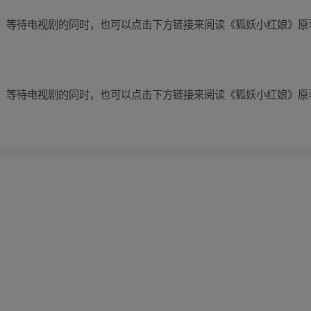
集。 等待电视剧的同时，也可以点击下方链接来阅读《狐妖小红娘》
集。 等待电视剧的同时，也可以点击下方链接来阅读《狐妖小红娘》