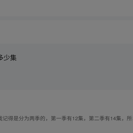
多少集
记得是分为两季的，第一季有12集，第二季有14集，所