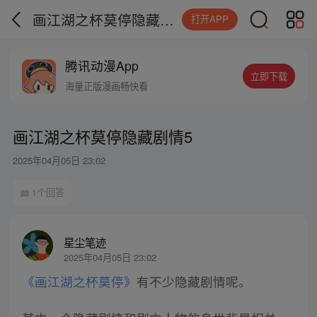
画江湖之杯莫停隐藏剧情5
打开APP
腾讯动漫App
立即下载
海量正版漫画畅快看
画江湖之杯莫停隐藏剧情5
2025年04月05日 23:02
1个回答
星尘笔迹
2025年04月05日 23:02
《画江湖之杯莫停》
有不少隐藏剧情呢。