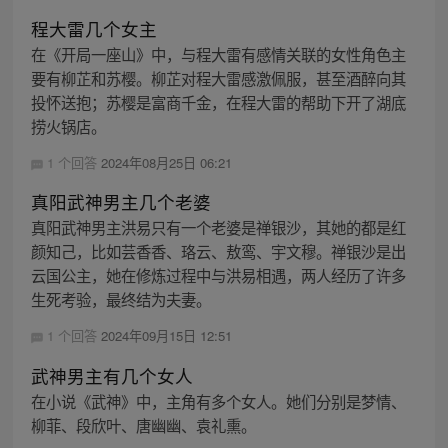
程大雷几个女主
在《开局一座山》中，与程大雷有感情关联的女性角色主
要有柳芷和苏樱。柳芷对程大雷感激佩服，甚至酒醉向其
投怀送抱；苏樱是富商千金，在程大雷的帮助下开了湖底
捞火锅店。
1 个回答
2024年08月25日 06:21
真阳武神男主几个老婆
真阳武神男主洪易只有一个老婆是禅银沙，其她的都是红
颜知己，比如芸香香、珞云、敖鸾、宇文穆。禅银沙是出
云国公主，她在修炼过程中与洪易相遇，两人经历了许多
生死考验，最终结为夫妻。
1 个回答
2024年09月15日 12:51
武神男主有几个女人
在小说《武神》中，主角有多个女人。她们分别是梦情、
柳菲、段欣叶、唐幽幽、袁礼熏。