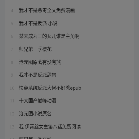
我才不是恶毒全文免费漫画
4
我才不是反派 小说
5
某天成为王的女儿谁是主角啊
6
师兄第一季樱花
7
沧元图原著有没有煞
8
我才不是反派舔狗
9
快穿系统反派大佬不好惹epub
10
十大国产巅峰动漫
11
沧元图小说原名
12
我 伊蒂丝女皇第八话免费阅读
13