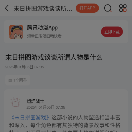
末日拼图游戏谈谈所谓人物是什么
打开APP
腾讯动漫App
立即下载
海量正版漫画畅快看
末日拼图游戏谈谈所谓人物是什么
2025年01月05日 07:35
1个回答
烈焰战士
2025年01月05日 07:35
《末日拼图游戏》
这部小说的人物塑造相当丰富
和深入，每个角色都有其独特的背景故事和性格