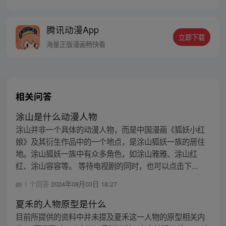
始了。
腾讯动漫App
立即下载
海量正版漫画畅快看
相关问答
涂山是什么动漫人物
涂山并非一个具体的动漫人物，而是中国漫画《狐妖小红
娘》及其衍生作品中的一个地点，是涂山狐妖一族的居住
地。涂山狐妖一族中有众多角色，如涂山雅雅、涂山红
红、涂山容容等。 等待电视剧的同时，也可以点击下...
1 个回答
2024年08月03日 18:27
夏禾的人物原型是什么
目前所提供的资料中并未提及夏禾这一人物的原型相关内