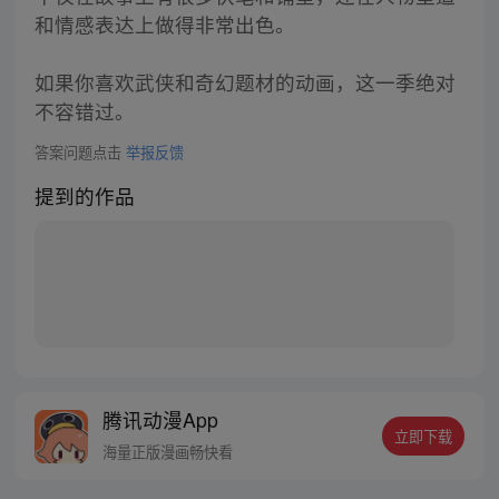
和情感表达上做得非常出色。
如果你喜欢武侠和奇幻题材的动画，这一季绝对
不容错过。
答案问题点击
举报反馈
提到的作品
腾讯动漫App
立即下载
海量正版漫画畅快看