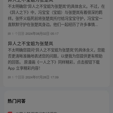
不太明确您“异人之不宝姐为张楚岚”的具体含义。不过，在
《异人之下》中，冯宝宝（宝姐）与张楚岚有着很深的羁
绊。张怀义临死前将张楚岚托付给冯宝宝守护，冯宝宝一
直默默守护在张楚岚身边。他们一起经历了许多事情...
1 个回答
2024年08月02日 05:17
异人之不宝姐为张楚岚
不太明确您提问“异人之不宝姐为张楚岚”的具体含义，您能
否更清晰准确地表述您的问题，以便我为您提供更有帮助
的回答。 原漫画《一人之下》同样精彩，点击按钮下载
App 立享精彩内容！
1 个回答
2024年07月28日 17:09
热门问答