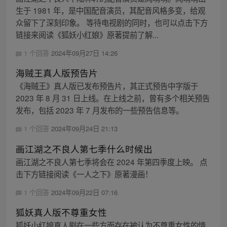
生于 1981 年，是中国配音演员，其配音风格多变，给观
众留下了深刻印象。 等待电视剧的同时，也可以点击下方
链接来阅读《狐妖小红娘》原著提前了解...
1 个回答
2024年09月27日 14:26
海贼王真人版预告片
《海贼王》真人版已发布预告片，其正式预告中字版于
2023 年 8 月 31 日上线。在上线之前，曾有多个相关预告
发布，包括 2023 年 7 月发布的一些预告信息等。
1 个回答
2024年09月24日 21:13
画江湖之不良人第七季什么时候出
画江湖之不良人第七季将会在 2024 年第四季度上映。 点
击下方链接阅读《一人之下》原著漫画！
1 个回答
2024年09月22日 07:16
狐妖真人版不尊重女性
狐妖小红娘真人剧在一些方面存在被认为不尊重女性的情