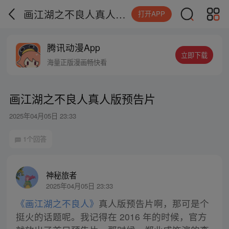
画江湖之不良人真人版预告片
打开APP
腾讯动漫App
立即下载
海量正版漫画畅快看
画江湖之不良人真人版预告片
2025年04月05日 23:33
1个回答
神秘旅者
2025年04月05日 23:33
《画江湖之不良人》
真人版预告片啊，那可是个
挺火的话题呢。我记得在 2016 年的时候，官方