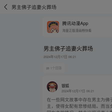
男主佛子追妻火葬场
腾讯动漫App
海量正版漫画畅快看
男主佛子追妻火葬场
2024年12月17日 06:21
1个回答
银狐
2024年12月17日 06:21
在一些网文故事中存在男主为佛
主，使得女配有悲惨结局。而当