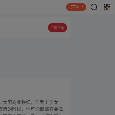
打开APP
立即下载
与女配商业联姻，但爱上了女
感情的时候，他可能面临着要挽