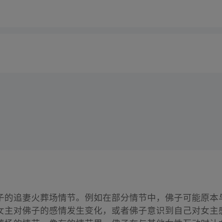
子的追妻火葬场情节。例如在部分情节中，佛子可能原本
女主对佛子的感情发生变化，或者佛子意识到自己对女主