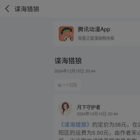
谍海猎狼
腾讯动漫App
海量正版漫画畅快看
谍海猎狼
2024年12月10日 20:44
1个回答
月下守护者
2024年12月10日 20:44
《谍海猎狼》
的定价为38元，在2
阳区的运费为5.50元，由作者宋