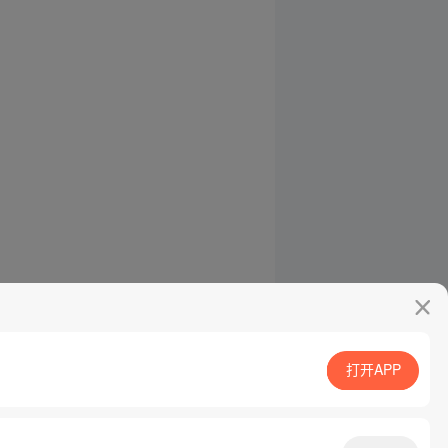
打开APP