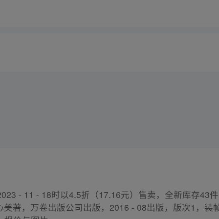
023 - 11 - 18时以4.5折（17.16元）售卖，全新库
心美著，万卷出版公司出版，2016 - 08出版，版次1，