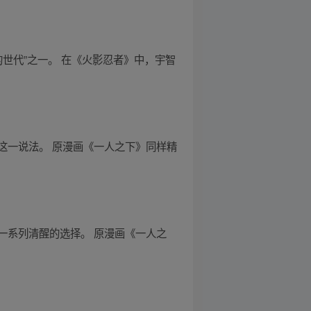
世代”之一。 在《火影忍者》中，宇智
这一说法。 原漫画《一人之下》同样精
一系列清醒的选择。 原漫画《一人之