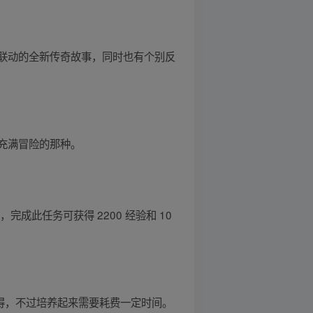
盗联动的全新传奇故事，同时也有个别反
充满冒险的那种。
此任务可获得 2200 经验和 10
难得，不过培养起来需要耗费一定时间。