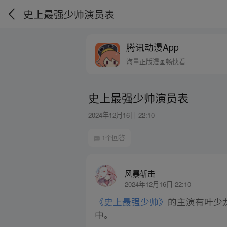
史上最强少帅演员表
腾讯动漫App
海量正版漫画畅快看
史上最强少帅演员表
2024年12月16日 22:10
1个回答
风暴斩击
2024年12月16日 22:10
《史上最强少帅》
的主演有叶少
中。