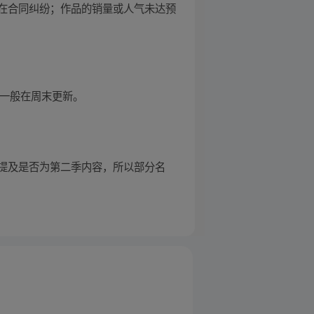
在合同纠纷；作品的销量或人气未达预
，一般在周末更新。
提及是否为第二季内容，所以部分名