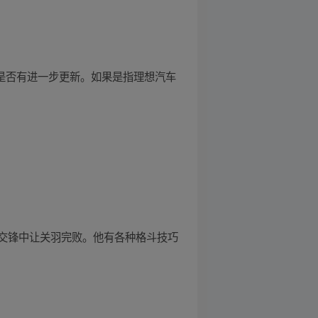
续是否有进一步更新。如果是指理想汽车
交锋中让关羽完败。他有各种格斗技巧