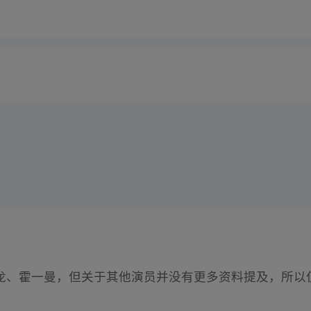
龙、霍一曼，但关于其他演员并没有更多资料提及，所以