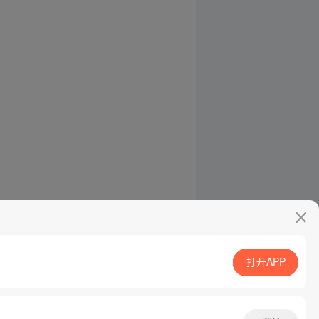
打开APP