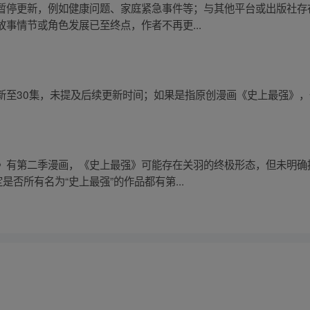
暂停更新，例如健康问题、家庭紧急事件等；与其他平台或出版社存
事情节或角色发展已至终点，作者不再更...
新至30集，未提及后续更新时间；如果是指原创漫画《史上最强》
》有第二季漫画，《史上最强》可能存在关羽的终极形态，但未明确
是否所有名为“史上最强”的作品都有第...