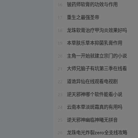
铍药师软膏的功效与作用
16
重生之最强圣帝
17
龙珠软膏治疗甲沟炎效果好吗
18
本草肤乐草本抑菌乳膏作用
19
主角一开始就建立宗门的小说
20
大师兄脑子有坑第三季在线看
21
道诡异仙在线观看电视剧
22
逆天邪神哪个软件能看小说
23
云南本草淡斑霜真的有用吗
24
逆天邪神幽临神曦无拼音
25
龙珠电光炸裂zero全支线攻略
26