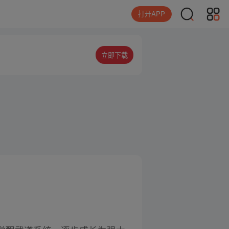
打开APP
立即下载