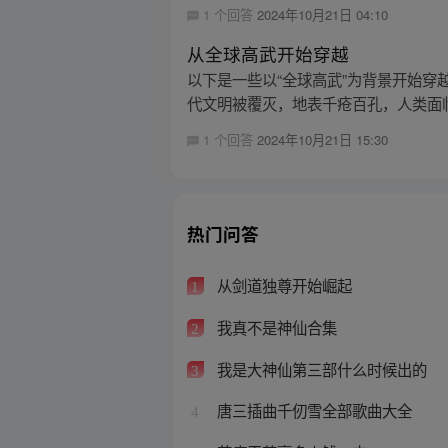
1 个回答
2024年10月21日 04:10
从全球高武开始穿越
以下是一些以“全球高武”为背景开始穿
代文明被覆灭，地表千疮百孔，人类面临
1 个回答
2024年10月21日 15:30
热门问答
从剑道独尊开始崛起
1
我真不是神仙合集
2
我是大神仙第三部什么时候出的
3
唐三插曲千仞雪全部歌曲大全
4