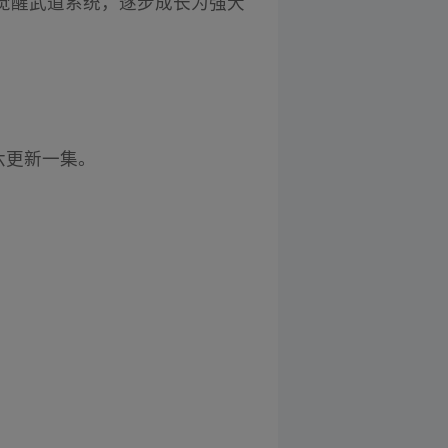
觉醒武道系统，逐步成长为强大
六更新一集。