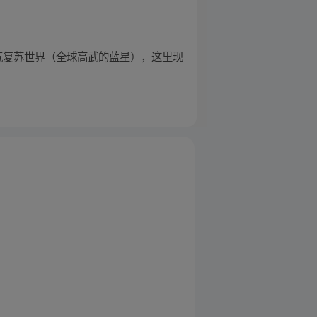
灵气复苏世界（全球高武的蓝星），这里现