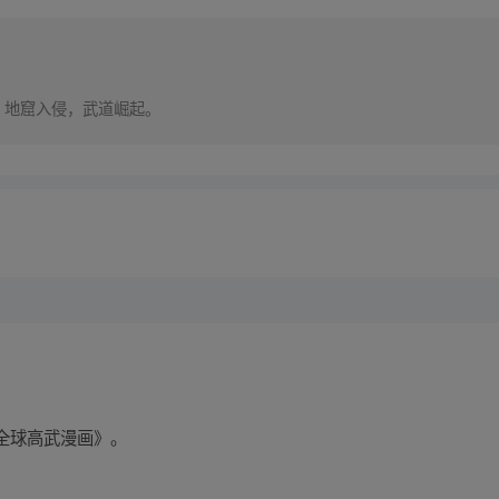
 地窟入侵，武道崛起。
全球高武漫画》。