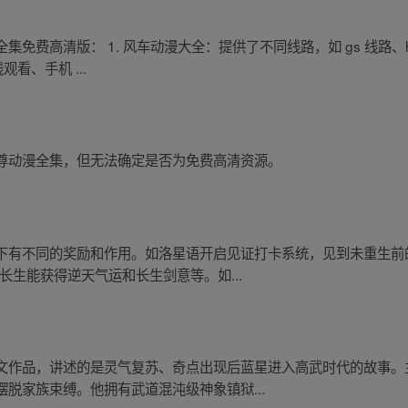
费高清版： 1. 风车动漫大全：提供了不同线路，如 gs 线路、hn 
看、手机 ...
尊动漫全集，但无法确定是否为免费高清资源。
下有不同的奖励和作用。如洛星语开启见证打卡系统，见到未重生前
长生能获得逆天气运和长生剑意等。如...
文作品，讲述的是灵气复苏、奇点出现后蓝星进入高武时代的故事。
脱家族束缚。他拥有武道混沌级神象镇狱...