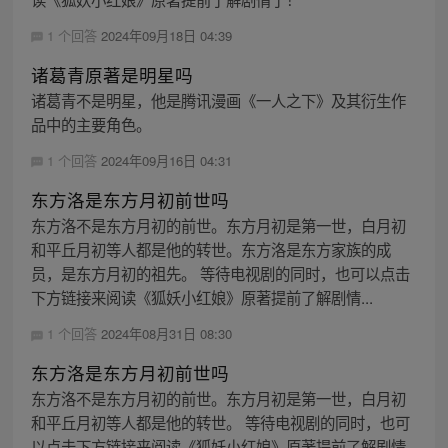
1 个回答
2024年09月18日 04:39
诸葛青原著是明星吗
诸葛青不是明星，他是腾讯漫画《一人之下》及其衍生作
品中的主要角色。
1 个回答
2024年09月16日 04:31
东方洛是东方月初前世吗
东方洛不是东方月初的前世。东方月初是第一世，白月初
和平丘月初等人都是他的转世。东方洛是东方家族的成
员，是东方月初的祖先。 等待电视剧的同时，也可以点击
下方链接来阅读《狐妖小红娘》原著提前了解剧情...
1 个回答
2024年08月31日 08:30
东方洛是东方月初前世吗
东方洛不是东方月初的前世。东方月初是第一世，白月初
和平丘月初等人都是他的转世。 等待电视剧的同时，也可
以点击下方链接来阅读《狐妖小红娘》原著提前了解剧情