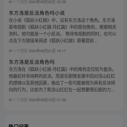
1 个回答
2024年08月22日 03:38
东方洛是反派角色吗小说
在小说《狐妖小红娘》中，没有东方洛这个角色。东方洛
是电视剧《狐妖小红娘·月红篇》中的原创角色，根据相关
资料，他可能是一个小反派。 等待电视剧的同时，也可以
点击下方链接来阅读《狐妖小红娘》原著提前...
1 个回答
2024年08月21日 19:17
东方洛是反派角色吗
东方洛在《狐妖小红娘·月红篇》中的角色定位较为复杂。
他最初并非纯粹的反派，而是在剧情发展中因对涂山红红
的感情以及其他因素，做出了一些可能被视为具有反派倾
向的行为，比如为了和涂山红红在一起想要借石姬的力...
1 个回答
2024年08月15日 07:38
热门问答