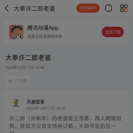
大奉许二郎老婆
打开APP
腾讯动漫App
立即下载
海量正版漫画畅快看
大奉许二郎老婆
2024年12月17日 16:45
1个回答
风暴歌者
2024年12月17日 16:45
许二郎（许新年）的老婆是王思慕，两人两情相
悦，获双方父母支持并订婚，大劫平定后在一