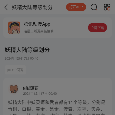
妖精大陆等级划分
打开APP
腾讯动漫App
立即下载
海量正版漫画畅快看
妖精大陆等级划分
2024年12月17日 00:40
1个回答
绒绒耳语
2024年12月17日 00:40
妖精大陆中妖灵师和武者都有11个等级，分别是
青铜、白银、黄金、黑金、传奇、次神、天命、