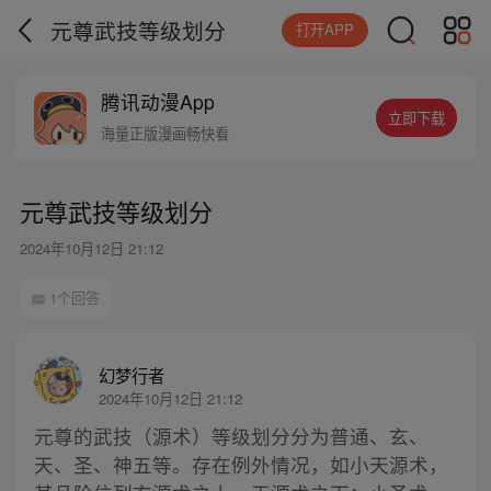
元尊武技等级划分
打开APP
腾讯动漫App
立即下载
海量正版漫画畅快看
元尊武技等级划分
2024年10月12日 21:12
1个回答
幻梦行者
2024年10月12日 21:12
元尊的武技（源术）等级划分分为普通、玄、
天、圣、神五等。存在例外情况，如小天源术，