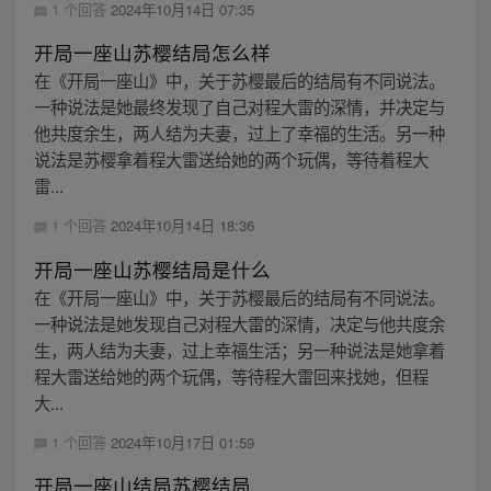
1 个回答
2024年10月14日 07:35
开局一座山苏樱结局怎么样
在《开局一座山》中，关于苏樱最后的结局有不同说法。
一种说法是她最终发现了自己对程大雷的深情，并决定与
他共度余生，两人结为夫妻，过上了幸福的生活。另一种
说法是苏樱拿着程大雷送给她的两个玩偶，等待着程大
雷...
1 个回答
2024年10月14日 18:36
开局一座山苏樱结局是什么
在《开局一座山》中，关于苏樱最后的结局有不同说法。
一种说法是她发现自己对程大雷的深情，决定与他共度余
生，两人结为夫妻，过上幸福生活；另一种说法是她拿着
程大雷送给她的两个玩偶，等待程大雷回来找她，但程
大...
1 个回答
2024年10月17日 01:59
开局一座山结局苏樱结局