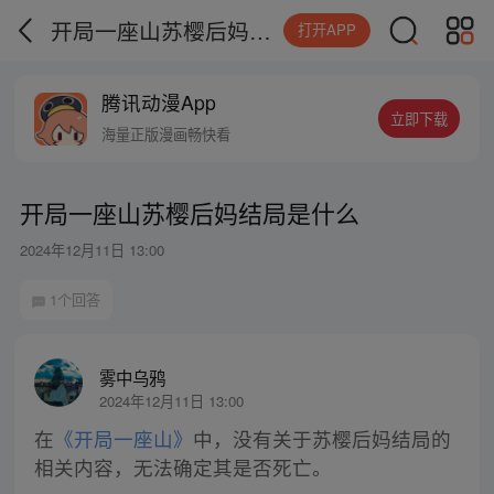
开局一座山苏樱后妈结局是什么
打开APP
腾讯动漫App
立即下载
海量正版漫画畅快看
开局一座山苏樱后妈结局是什么
2024年12月11日 13:00
1个回答
雾中乌鸦
2024年12月11日 13:00
在
《开局一座山》
中，没有关于苏樱后妈结局的
相关内容，无法确定其是否死亡。