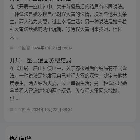
在《开局一座山》中，关于苏樱最后的结局有不同说法。
一种说法是她发现自己对程大雷的深情，决定与他共度余
生，两人结为夫妻，过上幸福生活；另一种说法是她拿着
程大雷送给她的两个玩偶，等待程大雷回来找她，但程
大...
1 个回答
2024年10月21日 05:14
开局一座山漫画苏樱结局
在《开局一座山》漫画中，关于苏樱最后的结局有不同说
法。一种说法是她发现自己对程大雷的深情，决定与他共
度余生，两人结为夫妻，过上幸福生活；另一种说法是她
拿着程大雷送给她的两个玩偶，等待程大雷回来找她，
但...
1 个回答
2024年10月22日 08:34
热门问答