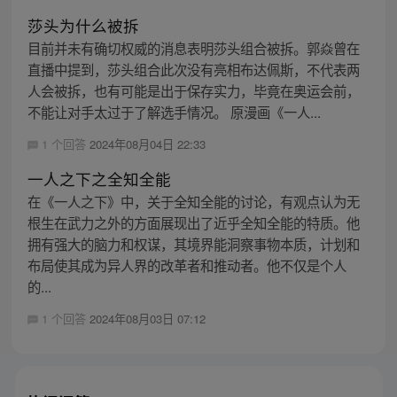
莎头为什么被拆
目前并未有确切权威的消息表明莎头组合被拆。郭焱曾在
直播中提到，莎头组合此次没有亮相布达佩斯，不代表两
人会被拆，也有可能是出于保存实力，毕竟在奥运会前，
不能让对手太过于了解选手情况。 原漫画《一人...
1 个回答
2024年08月04日 22:33
一人之下之全知全能
在《一人之下》中，关于全知全能的讨论，有观点认为无
根生在武力之外的方面展现出了近乎全知全能的特质。他
拥有强大的脑力和权谋，其境界能洞察事物本质，计划和
布局使其成为异人界的改革者和推动者。他不仅是个人
的...
1 个回答
2024年08月03日 07:12