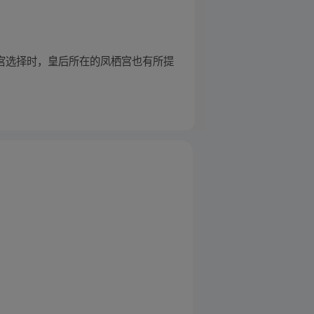
进宫选择时，皇后所在的凤栖宫也有所提