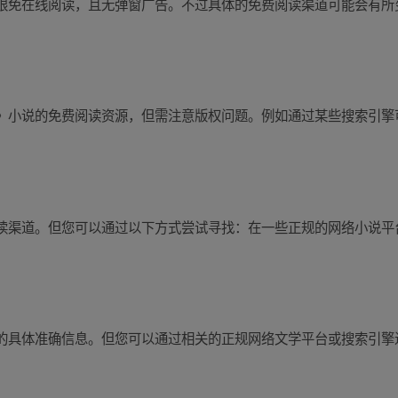
限免在线阅读，且无弹窗广告。不过具体的免费阅读渠道可能会有所
》小说的免费阅读资源，但需注意版权问题。例如通过某些搜索引擎
读渠道。但您可以通过以下方式尝试寻找：在一些正规的网络小说平
的具体准确信息。但您可以通过相关的正规网络文学平台或搜索引擎