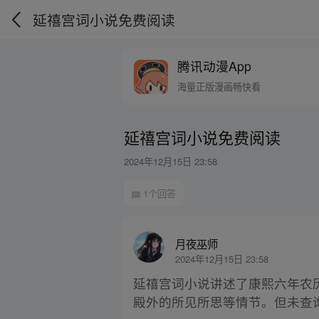
延禧宫词小说免费阅读
腾讯动漫App
海量正版漫画畅快看
延禧宫词小说免费阅读
2024年12月15日 23:58
1个回答
月夜巫师
2024年12月15日 23:58
延禧宫词小说讲述了康熙六年农
殿外的所见所思等情节。但未查