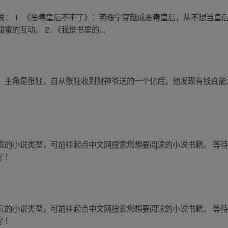
： 1. 《恶毒皇后不干了》：燕绥宁穿越成恶毒皇后，从不想当皇
互动。 2. 《我是书里的...
，主角是张狂，自从张狂收到财神爷送的一个亿后，他发现有钱真能
富的小说类型，可前往起点中文网搜索您想要阅读的小说书籍。 等
了！
富的小说类型，可前往起点中文网搜索您想要阅读的小说书籍。 等
了！