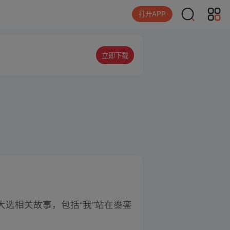
打开APP
立即下载
选相关故事，包括“我”站在鎏銮