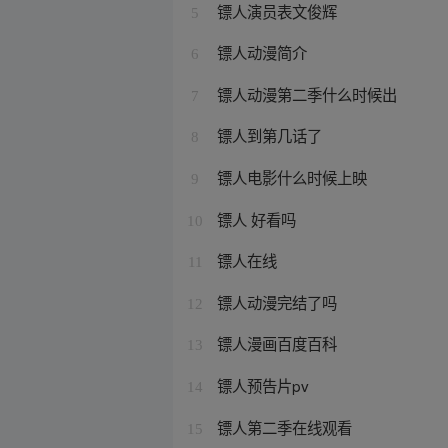
镖人演员表文俊辉
5
镖人动漫简介
6
镖人动漫第二季什么时候出
7
镖人到第几话了
8
镖人电影什么时候上映
9
镖人 好看吗
10
镖人在线
11
镖人动漫完结了吗
12
镖人漫画百度百科
13
镖人预告片pv
14
镖人第二季在线观看
15