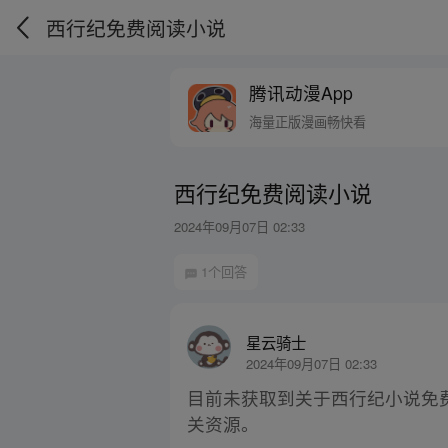
西行纪免费阅读小说
腾讯动漫App
海量正版漫画畅快看
西行纪免费阅读小说
2024年09月07日 02:33
1个回答
星云骑士
2024年09月07日 02:33
目前未获取到关于西行纪小说免
关资源。