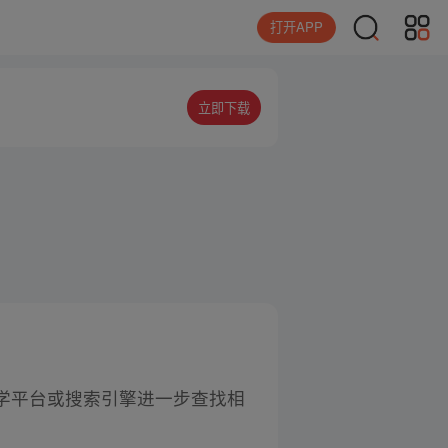
打开APP
立即下载
学平台或搜索引擎进一步查找相