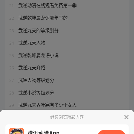
武逆动漫在线观看免费第一季
21
武逆乾坤属龙语哪年写的
22
武逆九天的等级划分
23
武逆九天人物
24
武逆乾坤属龙语小说
25
武逆九天介绍
26
武逆人物等级划分
27
武逆小说等级划分
28
武逆九天界叶寒有多少个女人
29
动漫一刻
继续浏览精彩内容
30
腾讯动漫App