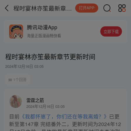
程时宴林亦笙最新章节更新时间
打开APP
腾讯动漫App
立即下载
海量正版漫画畅快看
程时宴林亦笙最新章节更新时间
2024年12月16日 03:05
1个回答
雷霆之箭
2024年12月16日 03:05
目前
《我都怀崽了，你们还在等我离婚？》
已更
新至第147章 完结番外二，更新时间为2024年12