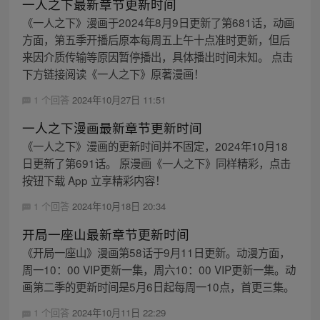
一人之下最新章节更新时间
《一人之下》漫画于2024年8月9日更新了第681话，动画
方面，第五季开播后原本每周五上午十点准时更新，但后
来因介质传输等原因暂停播出，具体播出时间未知。 点击
下方链接阅读《一人之下》原著漫画！
1 个回答
2024年10月27日 11:51
一人之下漫画最新章节更新时间
《一人之下》漫画的更新时间并不固定，2024年10月18
日更新了第691话。 原漫画《一人之下》同样精彩，点击
按钮下载 App 立享精彩内容！
1 个回答
2024年10月18日 20:34
开局一座山最新章节更新时间
《开局一座山》漫画第58话于9月11日更新。动漫方面，
周一10：00 VIP更新一集，周六10：00 VIP更新一集。动
画第二季的更新时间是5月6日起每周一10点，首更三集。
1 个回答
2024年10月11日 22:29