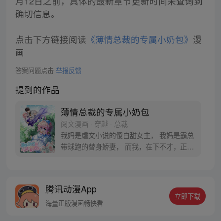
月12日之前，具体的最新章节更新时间未查询到
确切信息。
点击下方链接阅读
《薄情总裁的专属小奶包》
漫
画
答案问题点击
举报反馈
提到的作品
薄情总裁的专属小奶包
阅文漫画 · 穿越 · 总裁
我妈是虐文小说的傻白甜女主， 我妈是霸总
带球跑的替身娇妻， 而我，在下不才，正是
那个五岁当黑客的天才萌宝。 —— 天才黑客
顾初在一本虐文小说中重生了。 她变成五岁
的小萌宝，她妈是下场凄惨的虐文女主，她
腾讯动漫App
爸是睁眼瞎的总裁男主，周围还有一帮虎视
立即下载
眈眈的亲戚，擅长伪装的白莲花姨妈，各种
海量正版漫画畅快看
作死的女反派... 顾初