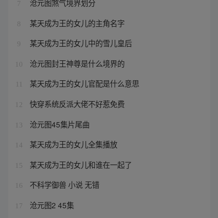
沧元图煞气境界划分
7
某天成为王的女儿的主角名字
8
某天成为王的女儿中的雪儿皇后
9
沧元图封王神尊是什么境界的
10
某天成为王的女儿官配是什么意思
11
快穿系统反派大佬不好惹免费
12
沧元图45集片尾曲
13
某天成为王的女儿全集播放
14
某天成为王的女儿和谁在一起了
15
不科学御兽 小说 无错
16
沧元图2 45集
17