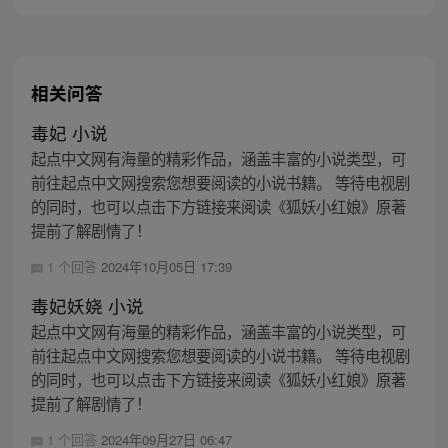
一妖夫人，让所有人都不好过罢！
相关问答
毒妃 小说
起点中文网有海量的精彩作品，涵盖丰富的小说类型，可
前往起点中文网搜索您想要阅读的小说书籍。 等待电视剧
的同时，也可以点击下方链接来阅读《狐妖小红娘》原著
提前了解剧情了！
1 个回答
2024年10月05日 17:39
毒妃妖娆 小说
起点中文网有海量的精彩作品，涵盖丰富的小说类型，可
前往起点中文网搜索您想要阅读的小说书籍。 等待电视剧
的同时，也可以点击下方链接来阅读《狐妖小红娘》原著
提前了解剧情了！
1 个回答
2024年09月27日 06:47