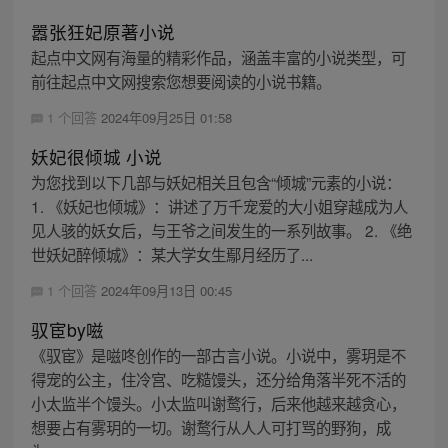
嚣张狂妃原著小说
起点中文网有海量的精彩作品，涵盖丰富的小说类型，可
前往起点中文网搜索您想要阅读的小说书籍。
1 个回答
2024年09月25日 01:58
妖妃很倾城 小说
为您找到以下几部与妖妃相关且包含“倾城”元素的小说：
1. 《妖妃也倾城》：讲述了万千宠爱的大小姐穿越成为人
见人骇的妖女后，与王爷之间发生的一系列故事。 2. 《绝
世妖妃醉倾城》：某大学女生鄢月经历了...
1 个回答
2024年09月13日 00:45
驭宦by嗞
《驭宦》是嗞咚创作的一部古言小说。小说中，雾玥是不
得宠的公主，住冷宫、吃糙馒头，还分给角落半死不活的
小太监半个馒头。小太监叫谢鹜行，后来他越来越贪心，
想要占有雾玥的一切。谢鹜行从人人可打骂的野狗，成