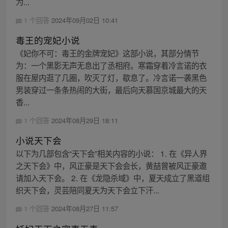
为...
1 个回答
2024年09月02日 10:41
毒王的宠妃小说
《妃你不可：毒王的金牌宠妃》这部小说，其部分情节
为：一个黑影无声无息出了丞相府。寒霜穿着冷言诺的衣
服在屋内逛了几圈，吹灭了灯，歇息了。冷言诺一袭黑色
男装穿过一条条热闹的大街，最后向天慕国京城最大的天
香...
1 个回答
2024年08月29日 18:11
小说天下会
以下为几部包含“天下会”相关内容的小说： 1. 在《异人界
之天下会》中，风正豪是天下会会长，黄喆曾被风正豪邀
请加入天下会。 2. 在《龙隐杀域》中，夏天成立了黑道组
织天下会，灵芸陪同夏天为天下会立下汗...
1 个回答
2024年08月27日 11:57