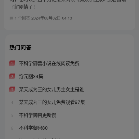
了解剧情了！
1 个回答
2024年08月02日 04:13
热门问答
不科学御兽小说在线阅读免费
1
沧元图34集
2
某天成为王的女儿男主女主是谁
3
某天成为王的女儿免费观看97集
4
不科学御兽更新慢
5
不科学御兽80
6