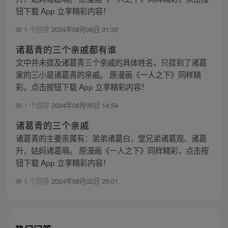
钮下载 App 立享精彩内容！
1 个回答
2024年08月06日 01:30
诸葛青的三个亲戚都有谁
文中并未提及诸葛青三个亲戚的具体姓名，只提到了诸葛
家的三小是诸葛青的亲戚。 原漫画《一人之下》同样精
彩，点击按钮下载 App 立享精彩内容！
1 个回答
2024年08月05日 14:54
诸葛青的三个亲戚
诸葛青的主要亲属有：弟弟诸葛白，堂兄弟诸葛观、诸葛
升，姑妈诸葛萌。 原漫画《一人之下》同样精彩，点击按
钮下载 App 立享精彩内容！
1 个回答
2024年08月02日 20:01