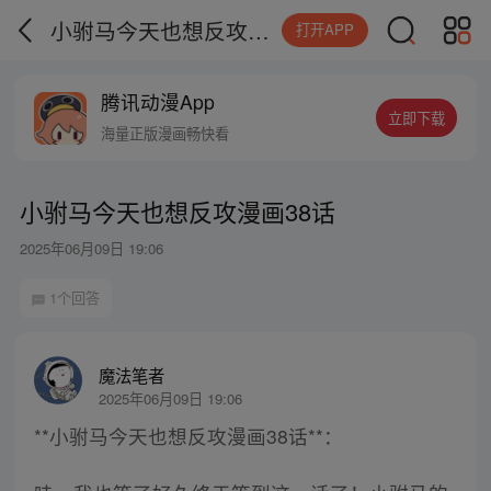
小驸马今天也想反攻漫画38话
打开APP
腾讯动漫App
立即下载
海量正版漫画畅快看
小驸马今天也想反攻漫画38话
2025年06月09日 19:06
1个回答
魔法笔者
2025年06月09日 19:06
**小驸马今天也想反攻漫画38话**：