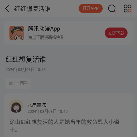
红红想复活谁
打开APP
腾讯动漫App
立即下载
海量正版漫画畅快看
红红想复活谁
2024年08月03日 10:45
1个回答
水晶霜冻
2024年08月03日 10:45
涂山红红想复活的人是她当年的救命恩人小道
士。