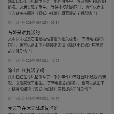
涂山红红在与凤栖争斗等一系列事件中，有过暂时“陨落”的
情况，之后实现了重生。 等待电视剧的同时，也可以点击
下方链接来阅读《狐妖小红娘》原著提前了解剧情了！
1 个回答
2024年08月25日 05:31
石姬是谁复活的
文中并未提及石姬是被谁复活的相关信息。 等待电视剧的
同时，也可以点击下方链接来阅读《狐妖小红娘》原著提
前了解剧情了！
1 个回答
2024年08月22日 15:53
涂山红红复活了吗
涂山红红在与凤栖争斗等一系列事件中有过暂时“陨落”的情
况，之后实现了重生。 等待电视剧的同时，也可以点击下
方链接来阅读《狐妖小红娘》原著提前了解剧情了！
1 个回答
2024年08月22日 09:13
梵云飞在沐天城想复活谁