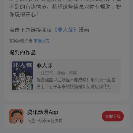
不到的有趣情节。希望这些信息对你有帮助，祝
你玩得开心！
点击下方链接阅读
《非人哉》
漫画
答案问题点击
举报反馈
提到的作品
非人哉
一汪空气 · 神仙 · 搞笑
据说建国以后妖怪不能成精！那么来一起看
看上下五千年来的妖怪是如何适应现代社会
的吧！脑洞大开的精彩剧情，不正常的日常
生活，一集一个吐槽故事，另类山海经演
绎。超人气欢脱条漫可不是说假的哦！【授
腾讯动漫App
权】
立即下载
海量正版漫画畅快看