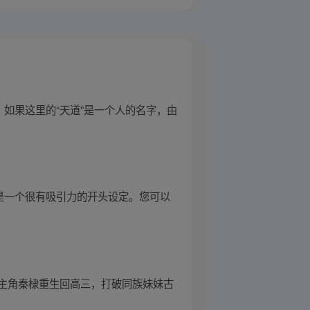
如果这里的“天道”是一个人的名字，由
是一个很有吸引力的开头设定。您可以
主角秦棣重生回高三，打破同族妹妹古