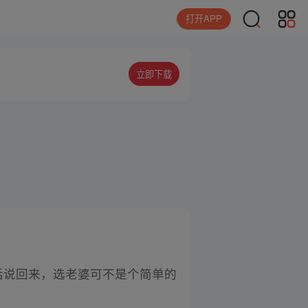
打开APP
立即下载
话说回来，选老婆可不是个简单的