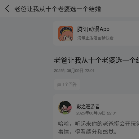
老爸让我从十个老婆选一个结婚
腾讯动漫App
海量正版漫画畅快看
老爸让我从十个老婆选一个
2025年06月09日 22:01
1个回答
影之巡游者
2025年06月09日 22:01
哈哈，听起来你的老爸挺会开玩
事情，得看缘分和感觉。