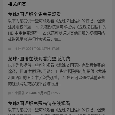
相关问答
龙珠z国语版全集免费观看
以下为您提供一些可能观看《龙珠 Z 国语》的途径，但请
注意版权问题： 1. 先锋影院网可能提供《龙珠 Z 国语》的
HD 中字免费观看。 2. 您还可以通过其他正规的视频网站
或影视平台进行搜索观看，如...
1 个回答
2024年09月27日 17:05
龙珠z国语在线观看完整版免费
以下为您提供一些可能观看《龙珠 Z 国语》完整版免费的
途径，但请注意版权问题： 1. 先锋影院网可能提供《龙珠
Z 国语》的 HD 中字免费观看。 2. 您还可以通过其他正规
的视频网站或影视平台进行搜...
1 个回答
2024年09月19日 01:55
龙珠z国语版免费高清在线观看
以下为您提供一些可能观看《龙珠 Z 国语》的途径，但请