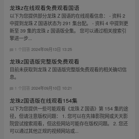
龙珠z在线观看免费观看国语
以下为您提供部分龙珠 Z 国语的在线观看信息： - 资料 2
中提到龙珠 Z 国语状态为 291 集台配。 - 资料 4 中提到更
新至 39 集的龙珠 z 国语版全集。 您可以通过相关搜索引
擎进一步...
1 个回答
2024年09月13日 13:25
龙珠z国语版完整版免费观看
目前未获取到龙珠 Z 国语版完整版免费观看的相关确切信
息。
1 个回答
2024年09月10日 10:21
龙珠z国语版在线观看154集
以下为您提供一些可能观看《龙珠 Z 国语》第 154 集的途
径，但请注意版权问题： 1. 您可以在先锋影院网或天天影
院尝试搜索观看，但这些网站可能存在版权问题。 2. 您还
可以通过其他正规的视频网站或...