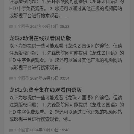
注意版权问题： 1. 先锋影院网可能提供《龙珠 Z 国语》的
HD 中字免费观看。 2. 您还可以通过其他正规的视频网站
或影视平台进行搜索观看。 ...
1 个回答
2024年09月15日 05:23
龙珠z动漫在线观看国语版
以下为您提供一些可能观看《龙珠 Z 国语》的途径，但请
注意版权问题： 1. 先锋影院网可能提供《龙珠 Z 国语》的
HD 中字免费观看。 2. 您还可以通过其他正规的视频网站
或影视平台进行搜索观看。
1 个回答
2024年09月15日 03:54
龙珠z免费全集在线观看国语版
以下为您提供一些可能观看《龙珠 Z 国语》的途径，但请
注意版权问题： 1. 先锋影院网可能提供《龙珠 Z 国语》的
HD 中字免费观看。 2. 您还可以通过其他正规的视频网站
或影视平台进行搜索观看，例...
1 个回答
2024年09月13日 15:43