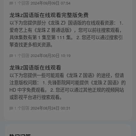
1 个回答
2024年09月09日 07:54
龙珠z国语版在线观看完整版免费
以下为您提供部分《龙珠 Z》国语版的在线观看资源： 1.
爱奇艺上有《龙珠 Z 普通话版》，您可以前往搜索观看，
具体集数有第 1 集至第 111 集。 2. 您还可以通过搜索引
擎查找更多相关资源。
1 个回答
2024年08月30日 10:19
龙珠z国语版在线观看
以下为您提供一些可能观看《龙珠 Z 国语》的途径，但请
注意版权问题： 1. 先锋影院网可能提供《龙珠 Z 国语》的
HD 中字免费观看。 2. 您还可以通过其他正规的视频网站
或影视平台进行搜索观看。
1 个回答
2024年08月24日 00:31