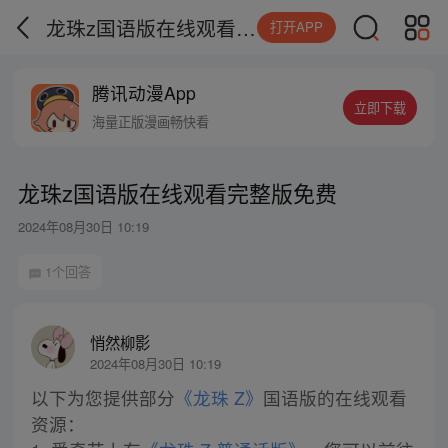
龙珠z国语版在线观看完整版免费
打开APP
腾讯动漫App
立即下载
海量正版漫画畅快看
龙珠z国语版在线观看完整版免费
2024年08月30日 10:19
1个回答
悄然柳影
2024年08月30日 10:19
以下为您提供部分
《龙珠 Z》
国语版的在线观看
资源：