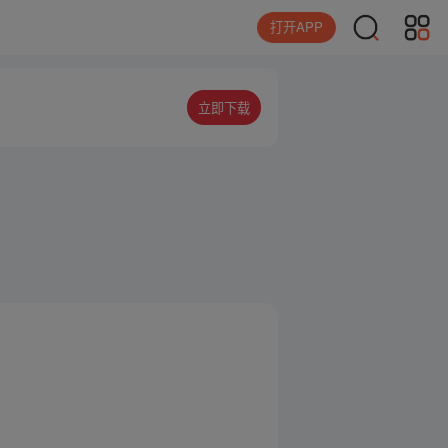
打开APP
立即下载