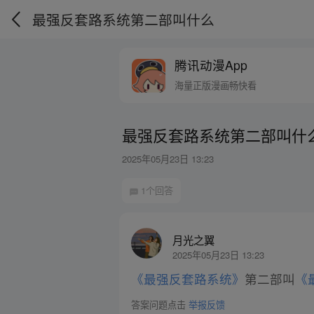
最强反套路系统第二部叫什么
腾讯动漫App
海量正版漫画畅快看
最强反套路系统第二部叫什
2025年05月23日 13:23
1个回答
月光之翼
2025年05月23日 13:23
《最强反套路系统》
第二部叫
《
答案问题点击
举报反馈