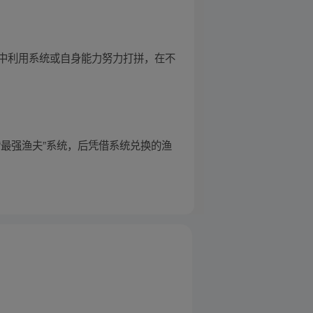
中利用系统或自身能力努力打拼，在不
最强渔夫”系统，后凭借系统兑换的渔