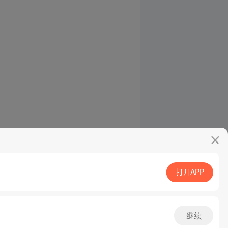
打开APP
继续