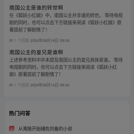
南国公主是谁的转世啊
在《狐妖小红娘》中，南国公主并非谁的转世。 等待电视
剧的同时，也可以点击下方链接来阅读《狐妖小红娘》原
著提前了解剧情了！
1 个回答
2024年08月16日 09:04
南国公主的皇兄是谁啊
上述参考资料中并未提及南国公主的皇兄具体是谁。 等待
电视剧的同时，也可以点击下方链接来阅读《狐妖小红
娘》原著提前了解剧情了！
1 个回答
2024年08月14日 08:43
热门问答
从夷陵开始辅佐刘备的小说
1